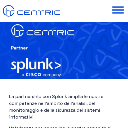
La partnership con Splunk amplia le nostre
competenze nell’ambito dell’analisi, del
monitoraggio e della sicurezza dei sistemi
informativi.