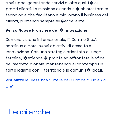
e sviluppo, garantendo servizi di alta qualit� ai
propri clienti. La missione aziendale � chiara: fornire
tecnologie che facilitano e migliorano il business dei
clienti, puntando sempre all�eccellenza.
Verso Nuove Frontiere dell�Innovazione
Con una visione internazionale, IT Centric S.p.A
continua a porsi nuovi obiettivi di crescita e
innovazione. Con una strategia orientata al lungo
termine, l�azienda � pronta ad affrontare le sfide
del mercato globale, mantenendo al contempo un
forte legame con il territorio e le comunit� locali.
Visualizza la Classifica ” Stelle del Sud” de “Il Sole 24
Ore”
Leggi anche