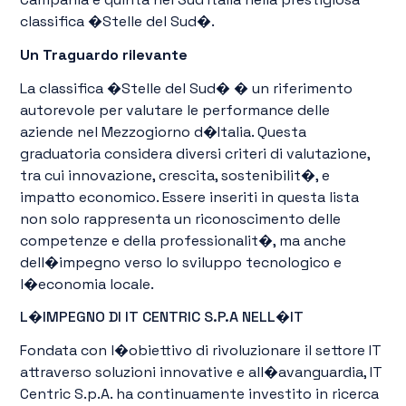
classifica �Stelle del Sud�.
Un Traguardo rilevante
La classifica �Stelle del Sud� � un riferimento
autorevole per valutare le performance delle
aziende nel Mezzogiorno d�Italia. Questa
graduatoria considera diversi criteri di valutazione,
tra cui innovazione, crescita, sostenibilit�, e
impatto economico. Essere inseriti in questa lista
non solo rappresenta un riconoscimento delle
competenze e della professionalit�, ma anche
dell�impegno verso lo sviluppo tecnologico e
l�economia locale.
L�IMPEGNO DI IT CENTRIC S.P.A NELL�IT
Fondata con l�obiettivo di rivoluzionare il settore IT
attraverso soluzioni innovative e all�avanguardia, IT
Centric S.p.A. ha continuamente investito in ricerca