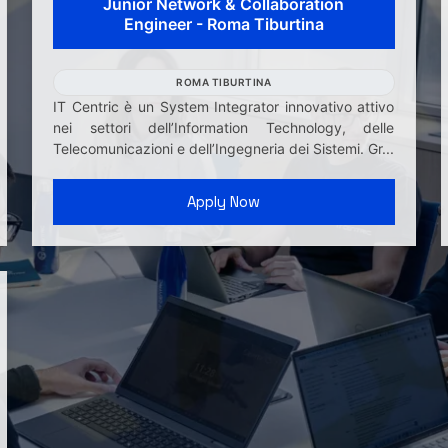
Junior Network & Collaboration
Engineer - Roma Tiburtina
ROMA TIBURTINA
IT Centric è un System Integrator innovativo attivo
nei settori dell’Information Technology, delle
Telecomunicazioni e dell’Ingegneria dei Sistemi. Gr...
Apply Now