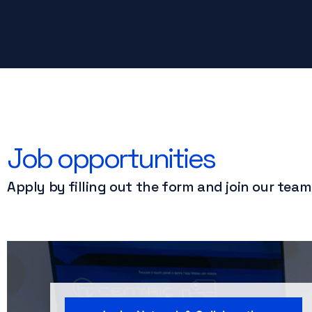
Job opportunities
Apply by filling out the form and join our team