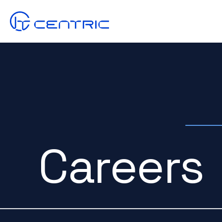
Careers