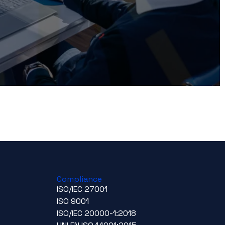
Compliance
ISO/IEC 27001
ISO 9001
ISO/IEC 20000-1:2018