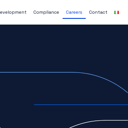
Development
Compliance
Careers
Contact